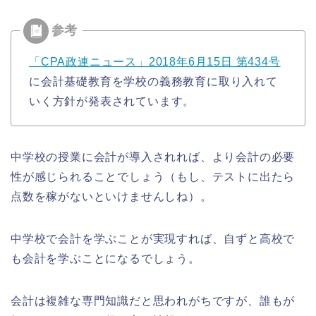
「CPA政連ニュース」2018年6月15日 第434号
に会計基礎教育を学校の義務教育に取り入れて
いく方針が発表されています。
中学校の授業に会計が導入されれば、より会計の必要
性が感じられることでしょう（もし、テストに出たら
点数を稼がないといけませんしね）。
中学校で会計を学ぶことが実現すれば、自ずと高校で
も会計を学ぶことになるでしょう。
会計は複雑な専門知識だと思われがちですが、誰もが