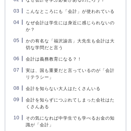
こんなところにも「会計」が使われている
なぜ会計は学生には身近に感じられないの
か？
かの有名な「福沢諭吉」大先生も会計は大
切な学問だと言う
会計は義務教育になる？！
実は、国も重要だと言っているのが「会計
リテラシー」
会計を知らない大人はたくさんいる
会計を知らずにつぶれてしまった会社はた
くさんある
その気になれば中学生でも学べるお金の知
識が「会計」