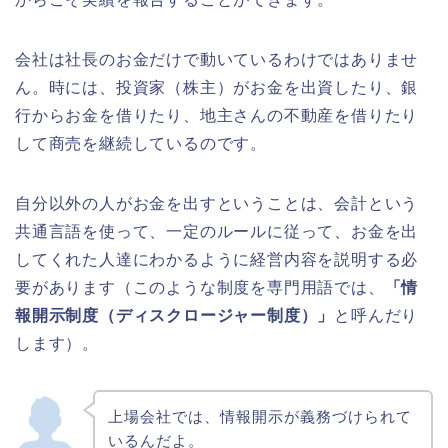
会社は社長のお金だけで動いているわけではありませ
ん。時には、投資家（株主）がお金を出資したり、銀
行からお金を借りたり、地主さんの不動産を借りたり
して商売を継続しているのです。
自分以外の人がお金を出すということは、会計という
共通言語を使って、一定のルールに従って、お金を出
してくれた人達にわかるように経営内容を説明する必
要があります（このような制度を専門用語では、
「情
報開示制度（ディスクロージャー制度）」
と呼んだり
します）。
上場会社では、情報開示が義務づけられて
いるんだよ。