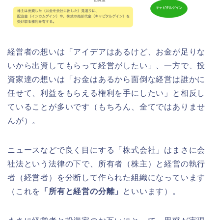
経営者の想いは「アイデアはあるけど、お金が足りな
いから出資してもらって経営がしたい」、一方で、投
資家達の想いは「お金はあるから面倒な経営は誰かに
任せて、利益をもらえる権利を手にしたい」と相反し
ていることが多いです（もちろん、全てではありませ
んが）。
ニュースなどで良く目にする「株式会社」はまさに会
社法という法律の下で、所有者（株主）と経営の執行
者（経営者）を分断して作られた組織になっています
（これを
「所有と経営の分離」
といいます）。