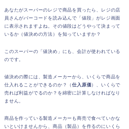
あなたがスーパーのレジで商品を買ったら、レジの店
員さんがバーコードを読み込んで「値段」がレジ画面
に表示されますよね。その値段はどうやって決まって
いるか（値決めの方法）を知っていますか？
このスーパーの「値決め」にも、会計が使われている
のです。
値決めの際には、製造メーカーから、いくらで商品を
仕入れることができるのか？（
仕入原価
）、いくらで
売れば利益がでるのか？を綿密に計算しなければなり
ません。
商品を作っている製造メーカーも商売で食べていかな
いといけませんから、商品（製品）を作るのにいくら