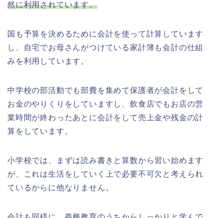
然に利用されています。
国も予算を決めるために会計を使って計算しています
し、自宅でお母さんがつけている家計簿も会計の仕組
みを利用しています。
中学校の部活動でも部費を集めて保護者が会計をして
お金のやりくりをしていますし、飲食店でもお店の営
業時間が終わったあとに会計をして売上金や残金の計
算をしています。
小学校では、まずは読み書きと算数から習い始めます
が、これは生活をしていく上で必要不可欠と考えられ
ているからに他なりません。
会計も同様に、義務教育のうちからしっかりと学んで