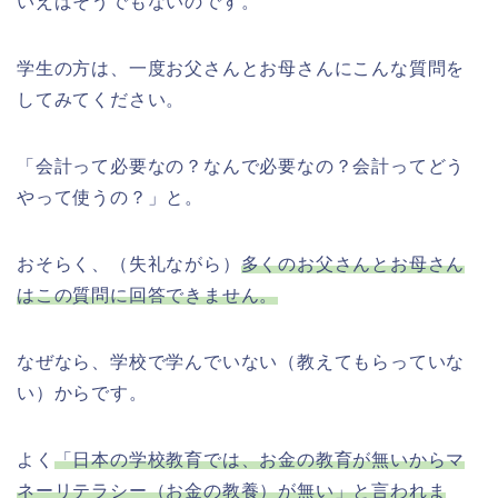
いえばそうでもないのです。
学生の方は、一度お父さんとお母さんにこんな質問を
してみてください。
「会計って必要なの？なんで必要なの？会計ってどう
やって使うの？」と。
おそらく、（失礼ながら）
多くのお父さんとお母さん
はこの質問に回答できません。
なぜなら、学校で学んでいない（教えてもらっていな
い）からです。
よく
「日本の学校教育では、お金の教育が無いからマ
ネーリテラシー（お金の教養）が無い」と言われま