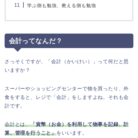
学ぶ側も勉強、教える側も勉強
会計ってなんだ？
さっそくですが、「会計（かいけい）」って何だと思
いますか？
スーパーやショッピングセンターで物を買ったり、外
食をすると、レジで「会計」をしますよね。それも会
計です。
会計とは、
「貨幣（お金）を利用して物事を記録、計
算、管理を行うこと」
をいいます。