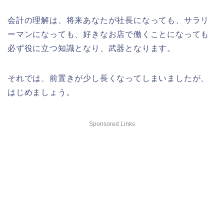
会計の理解は、将来あなたが社長になっても、サラリ
ーマンになっても、好きなお店で働くことになっても
必ず役に立つ知識となり、武器となります。
それでは、前置きが少し長くなってしまいましたが、
はじめましょう。
Sponsored Links