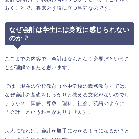
おくことで、将来必ず役に立つ学問なのです。
なぜ会計は学生には身近に感じられない
のか？
ここまでの内容で、会計はなんとなく必要だというこ
とが理解できたと思います。
では、現在の学校教育（小中学校の義務教育）では、
なぜ会計の基礎をしっかりと教える文化がないのでし
ょうか？（国語、算数、理科、社会、英語のように
「会計」という科目がありません）。
大人になれば、会計が勝手にわかるようになるか？と