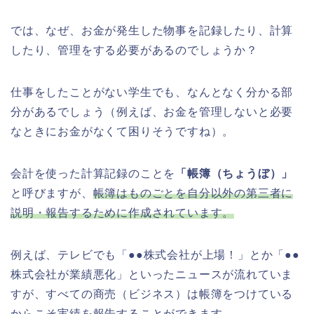
では、なぜ、お金が発生した物事を記録したり、計算
したり、管理をする必要があるのでしょうか？
仕事をしたことがない学生でも、なんとなく分かる部
分があるでしょう（例えば、お金を管理しないと必要
なときにお金がなくて困りそうですね）。
会計を使った計算記録のことを
「帳簿（ちょうぼ）」
と呼びますが、
帳簿はものごとを自分以外の第三者に
説明・報告するために作成されています。
例えば、テレビでも「●●株式会社が上場！」とか「●●
株式会社が業績悪化」といったニュースが流れていま
すが、すべての商売（ビジネス）は帳簿をつけている
からこそ実績を報告することができます。