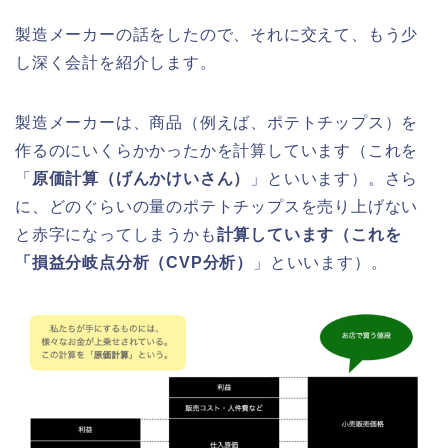
製造メーカーの話をしたので、それに交えて、もう少
し深く会計を紹介します。
製造メーカーは、商品（例えば、ポテトチップス）を
作るのにいくらかかったかを計算しています（これを
「
原価計算（げんかけいさん）
」といいます）。さら
に、どのぐらいの量のポテトチップスを売り上げない
と赤字になってしまうかも
計算しています（これを
「損益分岐点分析（CVP分析）
」といいます）。