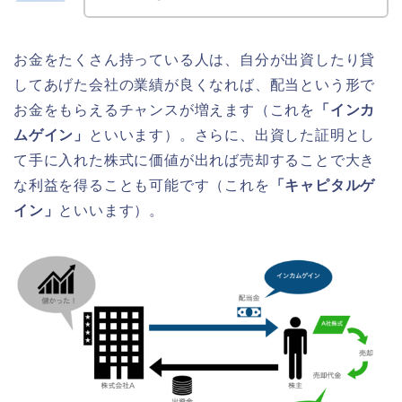
お金をたくさん持っている人は、自分が出資したり貸
してあげた会社の業績が良くなれば、配当という形で
お金をもらえるチャンスが増えます（これを
「インカ
ムゲイン」
といいます）。さらに、出資した証明とし
て手に入れた株式に価値が出れば売却することで大き
な利益を得ることも可能です（これを
「キャピタルゲ
イン」
といいます）。