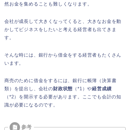
然お金を集めることも難しくなります。
会社が成長して大きくなってくると、大きなお金を動
かしてビジネスをしたいと考える経営者も出てきま
す。
そんな時には、銀行から借金をする経営者もたくさん
います。
商売のために借金をするには、銀行に帳簿（決算書
類）を提出し、会社の
財政状態
（*1）や
経営成績
（*2）を開示する必要があります。ここでも会計の知
識が必要になるのです。