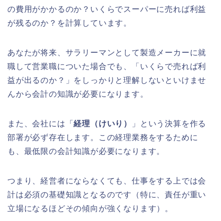
の費用がかかるのか？いくらでスーパーに売れば利益
が残るのか？を計算しています。
あなたが将来、サラリーマンとして製造メーカーに就
職して営業職についた場合でも、「いくらで売れば利
益が出るのか？」をしっかりと理解しないといけませ
んから会計の知識が必要になります。
また、会社には「
経理（けいり）
」という決算を作る
部署が必ず存在します。この経理業務をするために
も、最低限の会計知識が必要になります。
つまり、経営者にならなくても、仕事をする上では会
計は必須の基礎知識となるのです（特に、責任が重い
立場になるほどその傾向が強くなります）。