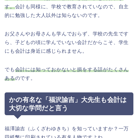
す。
会計も同様に、学校で教育されていなので、自主
的に勉強した大人以外は知らないのです。
お父さんやお母さんも学んでおらず、学校の先生です
ら、子どもの頃に学んでいない会計だからこそ、学生
にも会計は身近に感じられません。
でも
会計には知っておかないと損をする話がたくさん
ある
のです。
かの有名な「福沢諭吉」大先生も会計は
大切な学問だと言う
福澤諭吉（ふくざわゆきち）を知っていますか？一万
円紙幣に印刷されている有名人物ですよね。