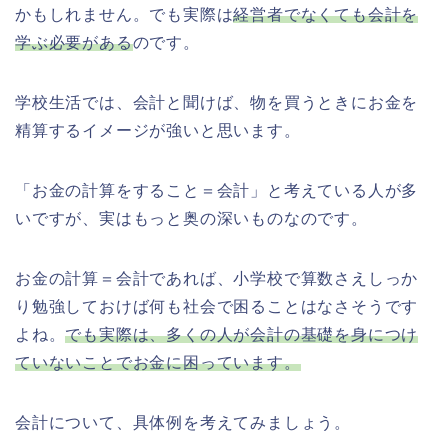
かもしれません。でも実際は
経営者でなくても会計を
学ぶ必要がある
のです。
学校生活では、会計と聞けば、物を買うときにお金を
精算するイメージが強いと思います。
「お金の計算をすること＝会計」と考えている人が多
いですが、実はもっと奥の深いものなのです。
お金の計算＝会計であれば、小学校で算数さえしっか
り勉強しておけば何も社会で困ることはなさそうです
よね。
でも実際は、多くの人が会計の基礎を身につけ
ていないことでお金に困っています。
会計について、具体例を考えてみましょう。