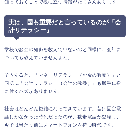
知っておくことで役に立つ情報がたくさんあります。
実は、国も重要だと言っているのが「会
計リテラシー」
学校でお金の知識を教えていないのと同様に、会計に
ついても教えていませんよね。
そうすると、「マネーリテラシー（お金の教養）」と
同様に「会計リテラシー（会計の教養）」も勝手に身
に付くハズがありません。
社会はどんどん複雑になってきています。昔は固定電
話しかなかった時代だったのが、携帯電話が登場し、
今では当たり前にスマートフォンを持つ時代です。