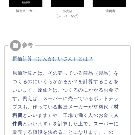
原価計算（げんかけいさん）とは？
原価計算とは、その売っている商品（製品）を
つくるのにいくらかかるか？を計算することを
いいます。原価とは、つくるのにかかるお金で
す。例えば、スーパーに売っているポテトチッ
プスも、作っている製造メーカーが材料代（
材
料費
といいます）や、工場で働く人のお金（
人
件費
といいます）を計算した上で、スーパーに
販売する値段を決めることになります。この