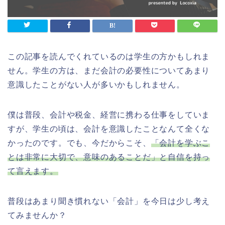
この記事を読んでくれているのは学生の方かもしれま
せん。学生の方は、まだ会計の必要性についてあまり
意識したことがない人が多いかもしれません。
僕は普段、会計や税金、経営に携わる仕事をしていま
すが、学生の頃は、会計を意識したことなんて全くな
かったのです。でも、今だからこそ、
「会計を学ぶこ
とは非常に大切で、意味のあることだ」と自信を持っ
て言えます。
普段はあまり聞き慣れない「会計」を今日は少し考え
てみませんか？