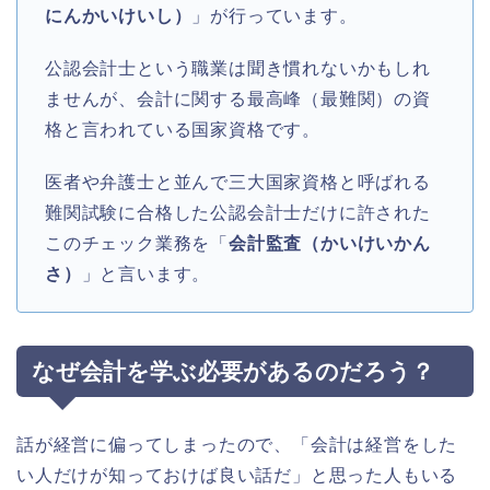
にんかいけいし）
」が行っています。
公認会計士という職業は聞き慣れないかもしれ
ませんが、会計に関する最高峰（最難関）の資
格と言われている国家資格です。
医者や弁護士と並んで三大国家資格と呼ばれる
難関試験に合格した公認会計士だけに許された
このチェック業務を「
会計監査（かいけいかん
さ）
」と言います。
なぜ会計を学ぶ必要があるのだろう？
話が経営に偏ってしまったので、「会計は経営をした
い人だけが知っておけば良い話だ」と思った人もいる