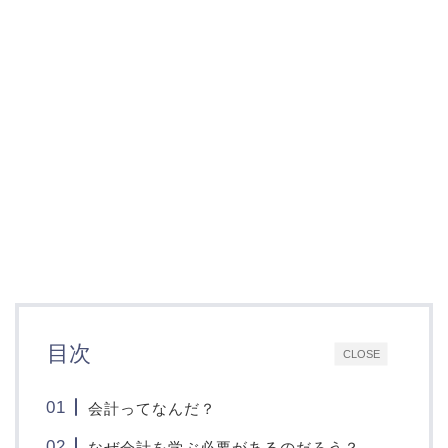
目次
CLOSE
会計ってなんだ？
なぜ会計を学ぶ必要があるのだろう？