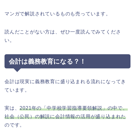
マンガで解説されているものも売っています。
読んだことがない方は、ぜひ一度読んでみてくださ
い。
会計は義務教育になる？！
会計は現実に義務教育に盛り込まれる流れになってき
ています。
実は、
2021年の「中学校学習指導要領解説」の中で、
社会（公民）の解説に会計情報の活用が盛り込まれた
のです。