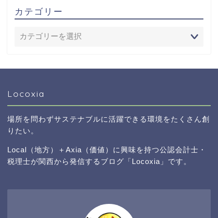
カテゴリー
Locoxia
場所を問わずサステナブルに活躍できる環境をたくさん創
りたい。
Local（地方）＋Axia（価値）に興味を持つ公認会計士・
税理士が関西から発信するブログ「Locoxia」です。