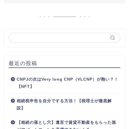
最近の投稿
CNPJの次はVery long CNP（VLCNP）が熱い？！
【NFT】
相続税申告を自分でする方法！【税理士が徹底解
説】
【相続の落とし穴】遺言で賃貸不動産をもらった孫