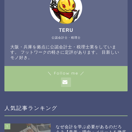
TERU
公認会計士・税理士
大阪・兵庫を拠点に公認会計士・税理士業をしていま
す。 フットワークの軽さに定評があります。 目新しい
モノ好き。
＼ Follow me ／
人気記事ランキング
1
なぜ会計を学ぶ必要があるのだろ