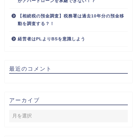
がアパートローンを承継できない！？
【相続税の預金調査】税務署は過去10年分の預金移
動を調査する？！
経営者はPLよりBSを意識しよう
最近のコメント
アーカイブ